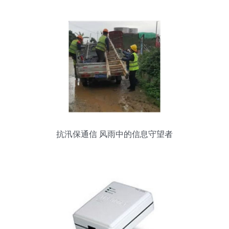
抗汛保通信 风雨中的信息守望者