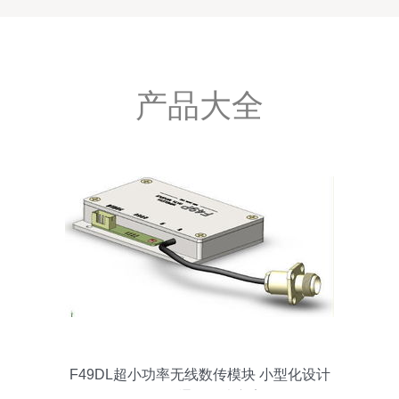
产品大全
F49DL超小功率无线数传模块 小型化设计
的可靠通信解决方案