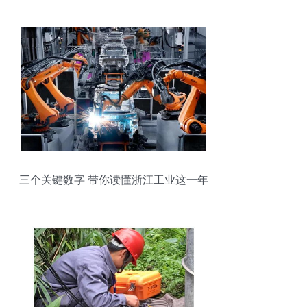
三个关键数字 带你读懂浙江工业这一年