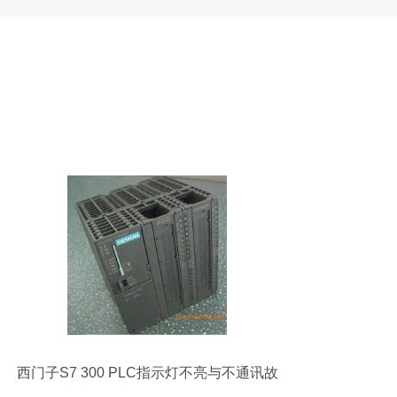
西门子S7 300 PLC指示灯不亮与不通讯故
障维修指南及咨询服务解析