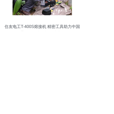
住友电工T-400S熔接机 精密工具助力中国
通信网络建设与运维升级