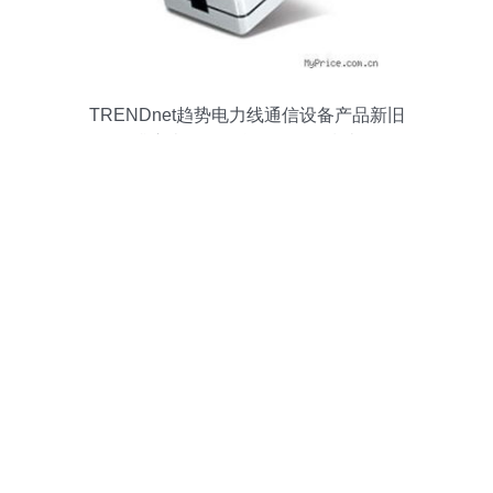
TRENDnet趋势电力线通信设备产品新旧
排序查询及信息咨询服务指南