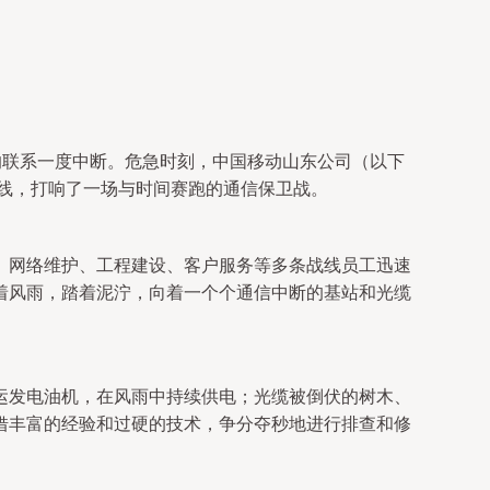
的联系一度中断。危急时刻，中国移动山东公司（以下
一线，打响了一场与时间赛跑的通信保卫战。
。网络维护、工程建设、客户服务等多条战线员工迅速
着风雨，踏着泥泞，向着一个个通信中断的基站和光缆
运发电油机，在风雨中持续供电；光缆被倒伏的树木、
借丰富的经验和过硬的技术，争分夺秒地进行排查和修