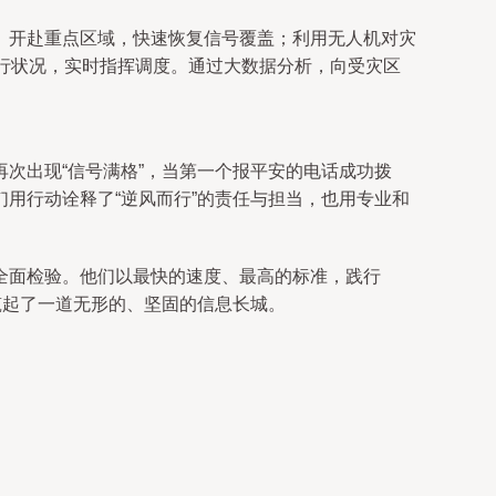
）开赴重点区域，快速恢复信号覆盖；利用无人机对灾
行状况，实时指挥调度。通过大数据分析，向受灾区
次出现“信号满格”，当第一个报平安的电话成功拨
用行动诠释了“逆风而行”的责任与担当，也用专业和
全面检验。他们以最快的速度、最高的标准，践行
筑起了一道无形的、坚固的信息长城。