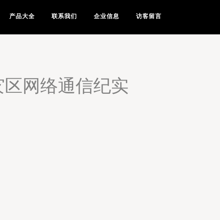
产品大全
联系我们
企业信息
访客留言
灾区网络通信纪实